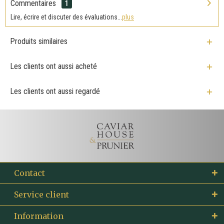
Commentaires
1
Lire, écrire et discuter des évaluations...
plus
Produits similaires
Les clients ont aussi acheté
Les clients ont aussi regardé
Contact
Service client
Information