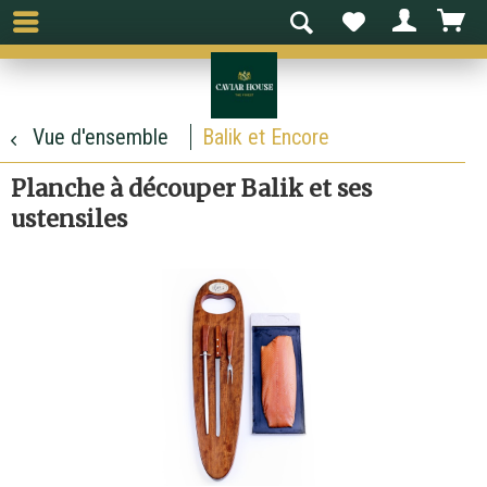
Vue d'ensemble
Balik et Encore
Planche à découper Balik et ses
ustensiles