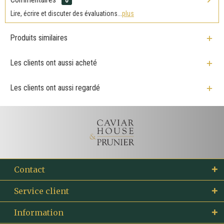
Lire, écrire et discuter des évaluations...
plus
Produits similaires
Les clients ont aussi acheté
Les clients ont aussi regardé
Contact
Service client
Information