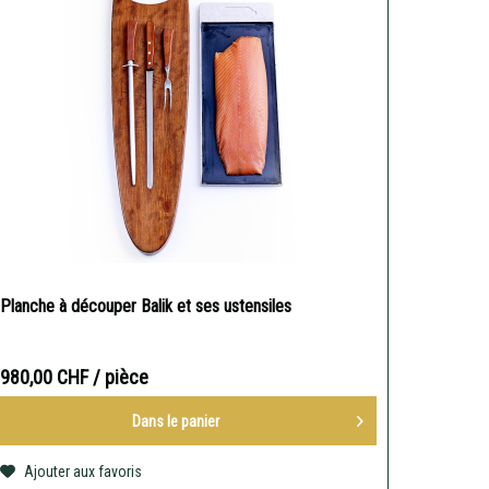
Planche à découper Balik et ses ustensiles
980,00 CHF
/ pièce
Dans le
panier
Ajouter aux favoris