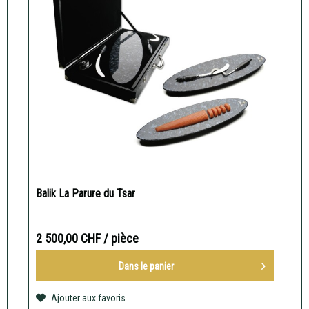
Balik La Parure du Tsar
2 500,00 CHF
/ pièce
Dans le
panier
Ajouter aux favoris