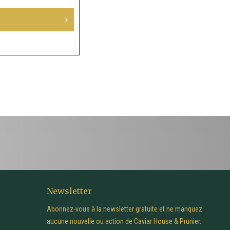
Newsletter
Abonnez-vous à la newsletter gratuite et ne manquez
aucune nouvelle ou action de Caviar House & Prunier.