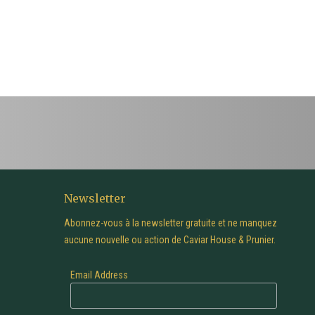
Newsletter
Abonnez-vous à la newsletter gratuite et ne manquez
aucune nouvelle ou action de Caviar House & Prunier.
Email Address