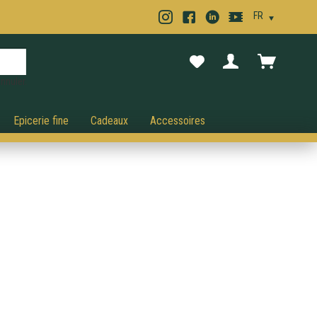
nnuler.
Epicerie fine
Cadeaux
Accessoires