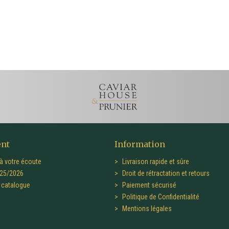
ent
Information
à votre écoute
Livraison rapide et sûre
25/2026
Droit de rétractation et retours
catalogue
Paiement sécurisé
Politique de Confidentialité
Mentions légales