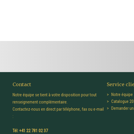
Contact
Service cli
Notre équipe 
Notre équipe se tient à votre disposition pour tout
Catalogue 20
renseignement complémentaire.
Demander un 
Contactez-nous en direct par téléphone, fax ou e-mail
:
Tél: +41 22 781 02 37