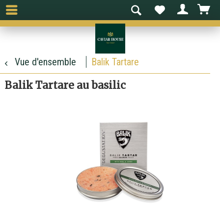
Vue d'ensemble
Balik Tartare
Balik Tartare au basilic