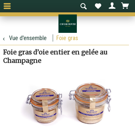
Vue d'ensemble
Foie gras
Foie gras d’oie entier en gelée au
Champagne