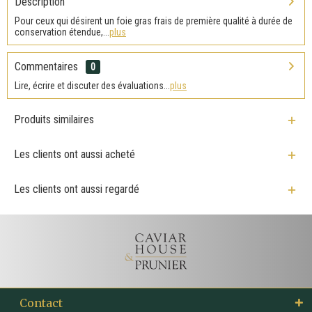
Description
Pour ceux qui désirent un foie gras frais de première qualité à durée de
conservation étendue,...
plus
Commentaires
0
Lire, écrire et discuter des évaluations...
plus
Produits similaires
Les clients ont aussi acheté
Les clients ont aussi regardé
Contact