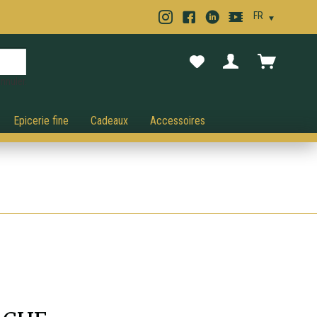
nnuler.
Epicerie fine
Cadeaux
Accessoires