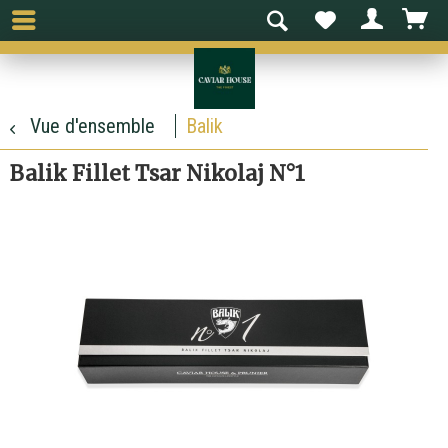
Vue d'ensemble
Balik
Balik Fillet Tsar Nikolaj N°1