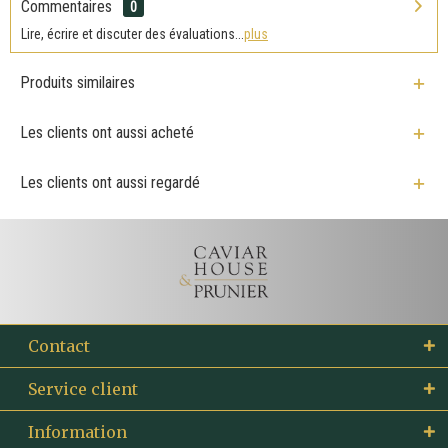
Commentaires
0
Lire, écrire et discuter des évaluations...
plus
Produits similaires
Les clients ont aussi acheté
Les clients ont aussi regardé
Contact
Service client
Information