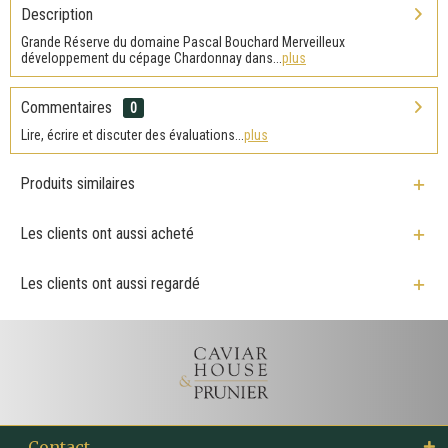
Description
Grande Réserve du domaine Pascal Bouchard Merveilleux
développement du cépage Chardonnay dans...
plus
Commentaires
0
Lire, écrire et discuter des évaluations...
plus
Produits similaires
Les clients ont aussi acheté
Les clients ont aussi regardé
Contact