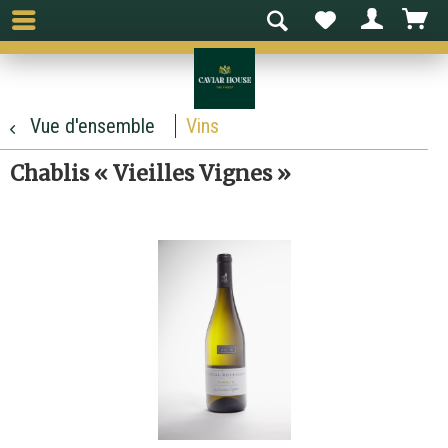
Vue d'ensemble
Vins
Chablis « Vieilles Vignes »