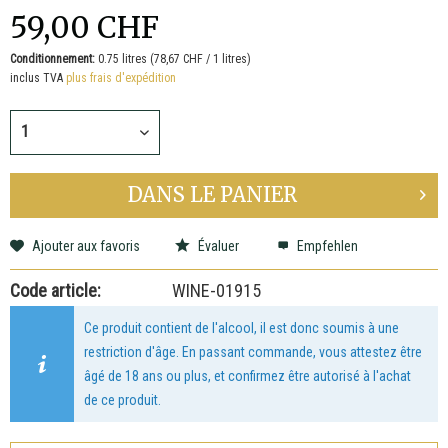
59,00 CHF
Conditionnement:
0.75 litres (78,67 CHF / 1 litres)
inclus TVA
plus frais d'expédition
DANS LE
PANIER
Ajouter aux favoris
Évaluer
Empfehlen
Code article:
WINE-01915
Ce produit contient de l'alcool, il est donc soumis à une
restriction d'âge. En passant commande, vous attestez être
âgé de 18 ans ou plus, et confirmez être autorisé à l'achat
de ce produit.