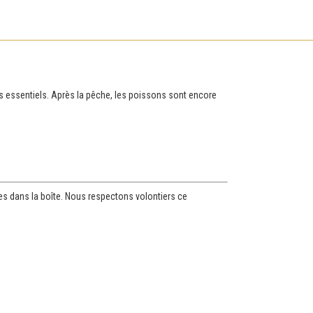
s essentiels. Après la pêche, les poissons sont encore
ces dans la boîte. Nous respectons volontiers ce