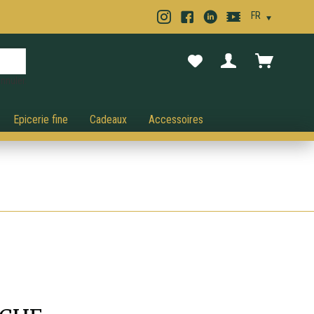
nnuler.
Epicerie fine
Cadeaux
Accessoires