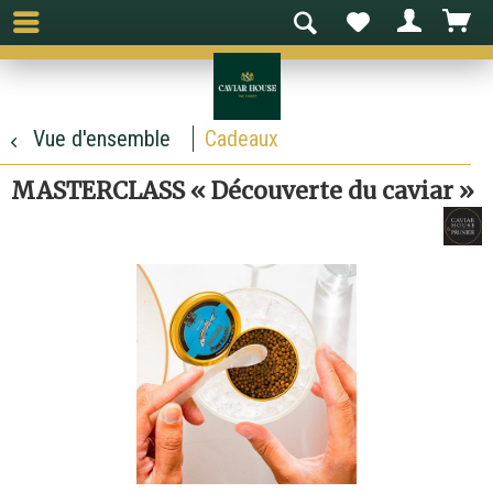
Vue d'ensemble
Cadeaux
MASTERCLASS « Découverte du caviar »