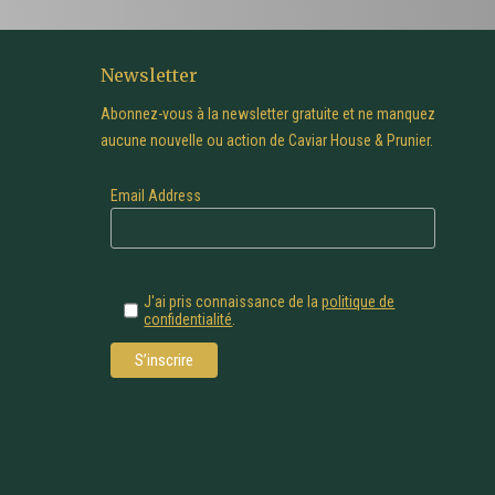
Newsletter
Abonnez-vous à la newsletter gratuite et ne manquez
aucune nouvelle ou action de Caviar House & Prunier.
Email Address
J'ai pris connaissance de la
politique de
confidentialité
.