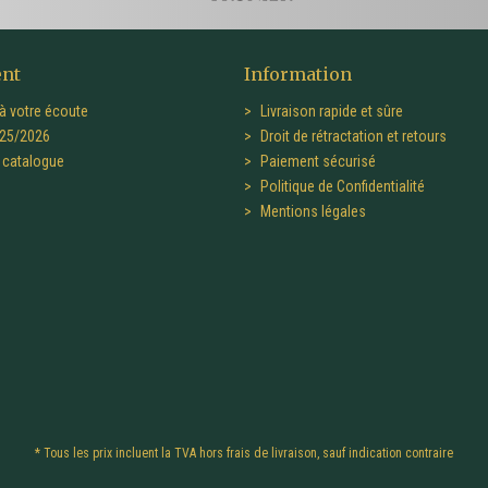
ent
Information
à votre écoute
Livraison rapide et sûre
25/2026
Droit de rétractation et retours
catalogue
Paiement sécurisé
Politique de Confidentialité
Mentions légales
* Tous les prix incluent la TVA hors
frais de livraison
, sauf indication contraire