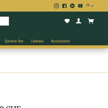
nnuler.
Epicerie fine
Cadeaux
Accessoires