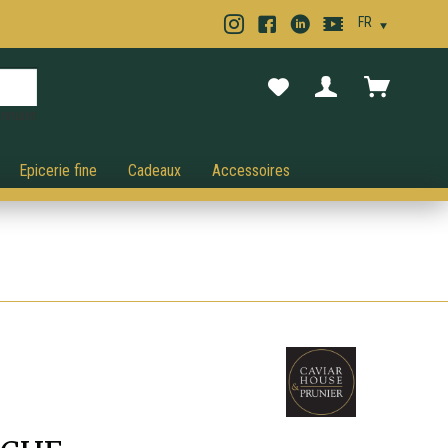
nnuler.
Epicerie fine
Cadeaux
Accessoires