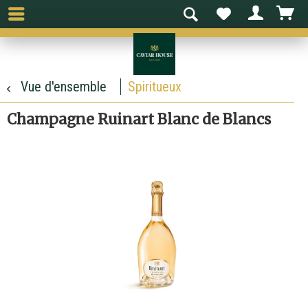
Vue d'ensemble
Spiritueux
Champagne Ruinart Blanc de Blancs