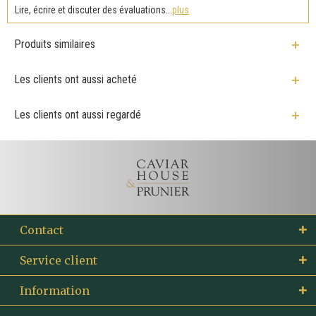
Lire, écrire et discuter des évaluations...
plus
Produits similaires
Les clients ont aussi acheté
Les clients ont aussi regardé
Contact
Service client
Information