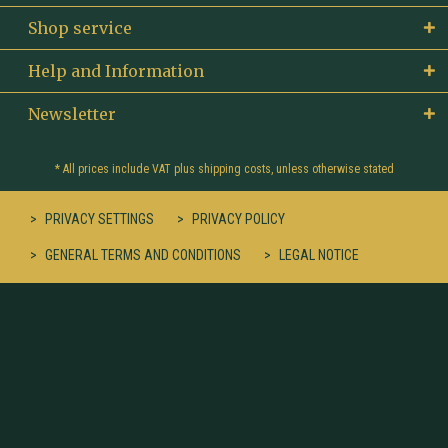
Shop service
Help and Information
Newsletter
* All prices include VAT plus
shipping costs
, unless otherwise stated
PRIVACY SETTINGS
PRIVACY POLICY
GENERAL TERMS AND CONDITIONS
LEGAL NOTICE