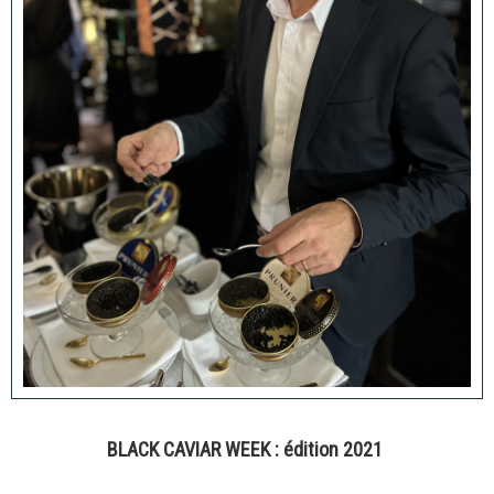
BLACK CAVIAR WEEK : édition 2021