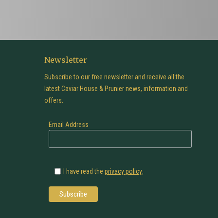
Newsletter
Subscribe to our free newsletter and receive all the
latest Caviar House & Prunier news, information and
offers.
Email Address
I have read the
privacy policy
.