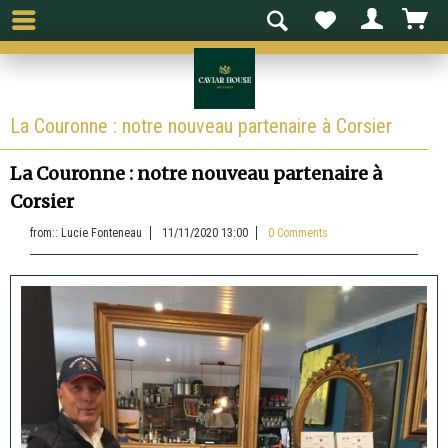
La Couronne : notre nouveau partenaire à Corsier
La Couronne : notre nouveau partenaire à
Corsier
from::
Lucie Fonteneau
11/11/2020 13:00
0 Comments