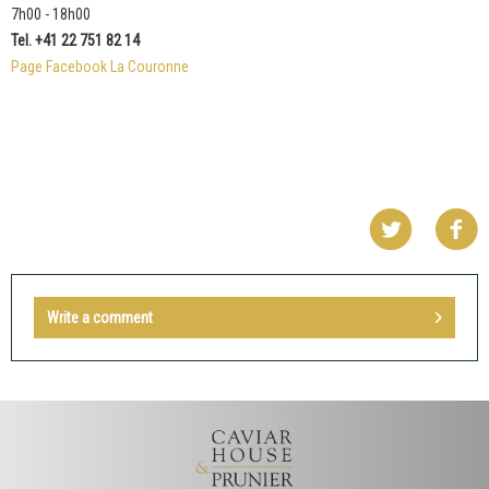
7h00 - 18h00
Tel. +41 22 751 82 14
Page Facebook La Couronne
Write a comment