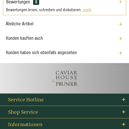
Bewertungen
0
Bewertungen lesen, schreiben und diskutieren...
mehr
Ähnliche Artikel
Kunden kauften auch
Kunden haben sich ebenfalls angesehen
Service Hotline
Shop Service
Informationen