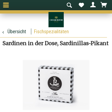
Übersicht
Fischspezialitäten
Sardinen in der Dose, Sardinillas-Pikant