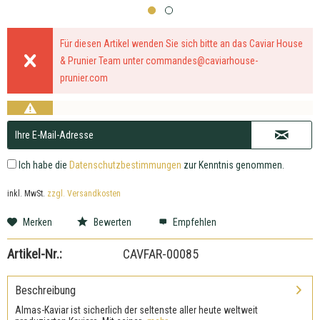
Für diesen Artikel wenden Sie sich bitte an das Caviar House
& Prunier Team unter
commandes@caviarhouse-
prunier.com
Ich habe die
Datenschutzbestimmungen
zur Kenntnis genommen.
inkl. MwSt.
zzgl. Versandkosten
Merken
Bewerten
Empfehlen
Artikel-Nr.:
CAVFAR-00085
Beschreibung
Almas-Kaviar ist sicherlich der seltenste aller heute weltweit