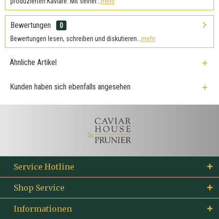
produzierten Kaviare. Mit seiner...
mehr
Bewertungen
0
Bewertungen lesen, schreiben und diskutieren...
mehr
Ähnliche Artikel
Kunden haben sich ebenfalls angesehen
Service Hotline
Shop Service
Informationen