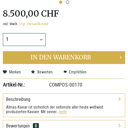
8.500,00 CHF
inkl. MwSt.
zzgl. Versandkosten
IN DEN
WARENKORB
Merken
Bewerten
Empfehlen
Artikel-Nr.:
COMPOS-00170
Beschreibung
Almas-Kaviar ist sicherlich der seltenste aller heute weltweit
produzierten Kaviare. Mit seiner...
mehr
Bewertungen
0