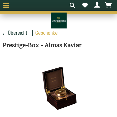
Übersicht
Geschenke
Prestige-Box - Almas Kaviar