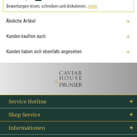
Bewertungen lesen, schreiben und diskutieren...
mehr
Ähnliche Artikel
Kunden kauften auch
Kunden haben sich ebenfalls angesehen
Service Hotline
Shop Service
Informationen