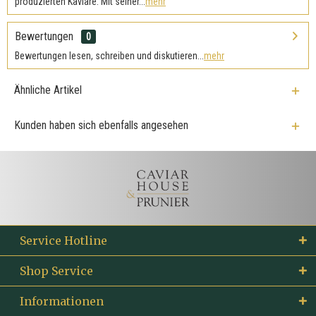
produzierten Kaviare. Mit seiner...
mehr
Bewertungen
0
Bewertungen lesen, schreiben und diskutieren...
mehr
Ähnliche Artikel
Kunden haben sich ebenfalls angesehen
Service Hotline
Shop Service
Informationen