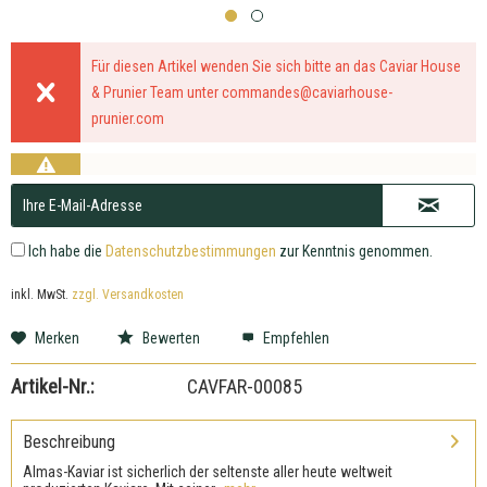
Für diesen Artikel wenden Sie sich bitte an das Caviar House
& Prunier Team unter
commandes@caviarhouse-
prunier.com
Ich habe die
Datenschutzbestimmungen
zur Kenntnis genommen.
inkl. MwSt.
zzgl. Versandkosten
Merken
Bewerten
Empfehlen
Artikel-Nr.:
CAVFAR-00085
Beschreibung
Almas-Kaviar ist sicherlich der seltenste aller heute weltweit