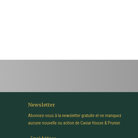
Newsletter
Abonnez-vous à la newsletter gratuite et ne manquez
aucune nouvelle ou action de Caviar House & Prunier.