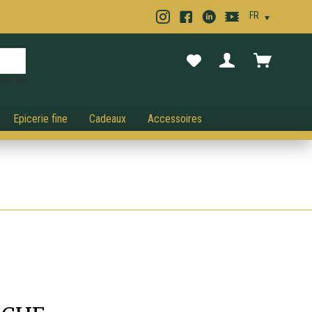
nnuler.
Epicerie fine
Cadeaux
Accessoires