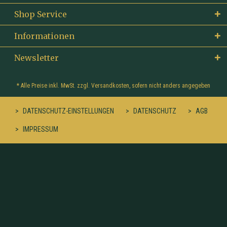
Shop Service
Informationen
Newsletter
* Alle Preise inkl. MwSt. zzgl.
Versandkosten
, sofern nicht anders angegeben
DATENSCHUTZ-EINSTELLUNGEN
DATENSCHUTZ
AGB
IMPRESSUM