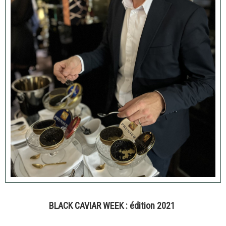
BLACK CAVIAR WEEK : édition 2021