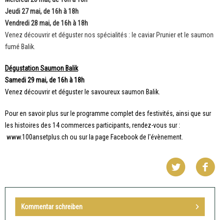
Jeudi 27 mai, de 16h à 18h
Vendredi 28 mai, de 16h à 18h
Venez découvrir et déguster nos spécialités : le caviar Prunier et le saumon
fumé Balik.
Dégustation Saumon Balik
Samedi 29 mai, de 16h à 18h
Venez découvrir et déguster le savoureux saumon Balik.
Pour en savoir plus sur le programme complet des festivités, ainsi que sur
les histoires des 14 commerces participants, rendez-vous sur :
www.100ansetplus.ch
ou sur la page
Facebook
de l'évènement.
Kommentar schreiben