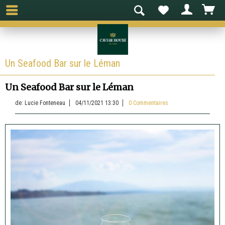
Un Seafood Bar sur le Léman
Un Seafood Bar sur le Léman
de:
Lucie Fonteneau
04/11/2021 13:30
0 Commentaires