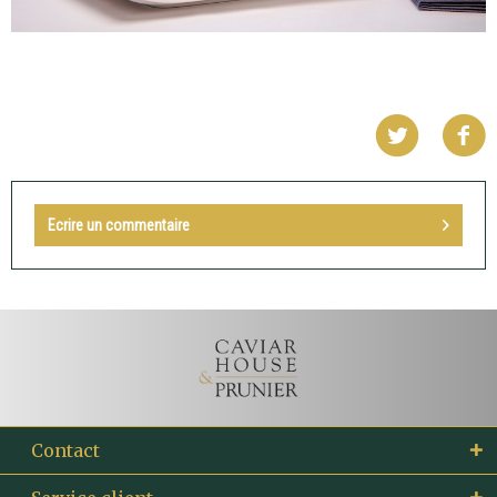
Ecrire un commentaire
Contact