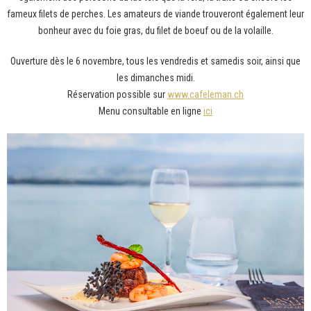
fameux filets de perches. Les amateurs de viande trouveront également leur
bonheur avec du foie gras, du filet de boeuf ou de la volaille.
Ouverture dès le 6 novembre, tous les vendredis et samedis soir, ainsi que
les dimanches midi.
Réservation possible sur
www.cafeleman.ch
Menu consultable en ligne
ici