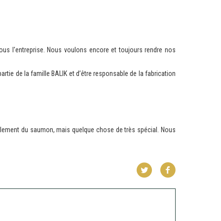
ous l'entreprise. Nous voulons encore et toujours rendre nos
rtie de la famille BALIK et d’être responsable de la fabrication
seulement du saumon, mais quelque chose de très spécial. Nous