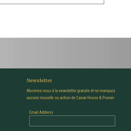
Newsletter
Abonnez-vous à la newsletter gratuite et ne manquez
aucune nouvelle ou action de Caviar House & Prunier.
Email Address