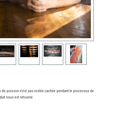
rête de poisson n'est pas restée cachée pendant le processus de
duit nous est retourné.