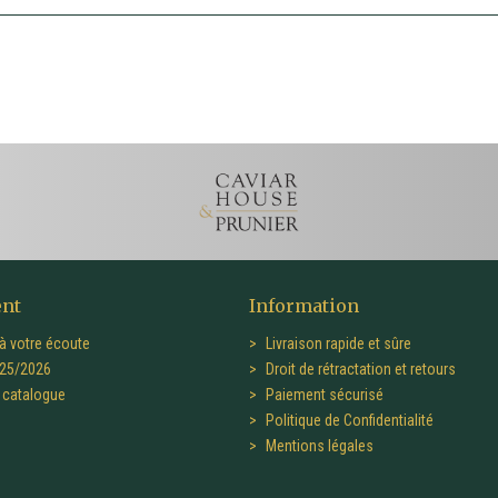
ent
Information
à votre écoute
Livraison rapide et sûre
25/2026
Droit de rétractation et retours
catalogue
Paiement sécurisé
Politique de Confidentialité
Mentions légales