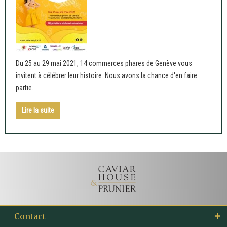
Du 25 au 29 mai 2021, 14 commerces phares de Genève vous
invitent à célébrer leur histoire. Nous avons la chance d'en faire
partie.
Lire la suite
Contact