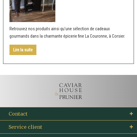
Retrouvez nos produits ainsi qu'une sélection de cadeaux
gourmands dans la charmante épicerie fine La Couronne, à Corsier.
Lire la suite
Contact
Service client