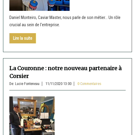
Daniel Monteiro, Caviar Master, nous parle de son métier... Un rôle
crucial au sein de l'entreprise.
Lire la suite
La Couronne : notre nouveau partenaire à
Corsier
De: Lucie Fonteneau
11/11/2020 13:00
0 Commentaires