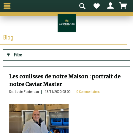
Blog
Filtre
Les coulisses de notre Maison : portrait de
notre Caviar Master
De: Lucie Fonteneau
13/11/2020 08:00
0 Commentaires