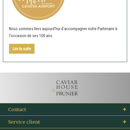
Nous sommes fiers aujourd'hui d'accompagner notre Partenaire à
l'occasion de ses 100 ans.
Lire la suite
Contact
Service client