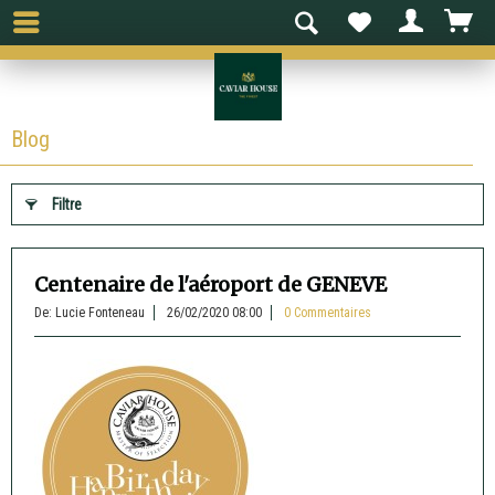
Blog
Filtre
Centenaire de l'aéroport de GENEVE
De: Lucie Fonteneau
26/02/2020 08:00
0 Commentaires