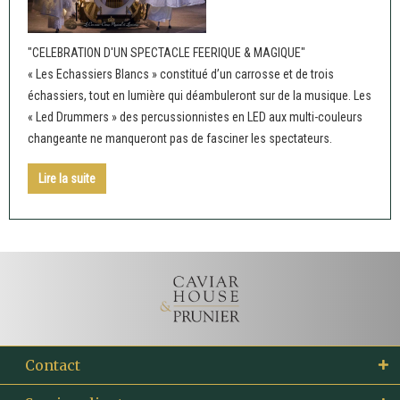
"CELEBRATION D'UN SPECTACLE FEERIQUE & MAGIQUE"
« Les Echassiers Blancs » constitué d’un carrosse et de trois
échassiers, tout en lumière qui déambuleront sur de la musique. Les
« Led Drummers » des percussionnistes en LED aux multi-couleurs
changeante ne manqueront pas de fasciner les spectateurs.
Lire la suite
Contact