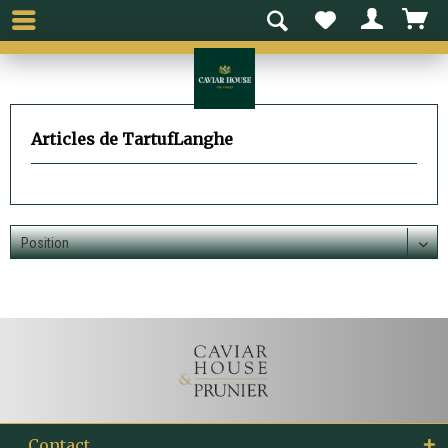
Articles de TartufLanghe
Contact