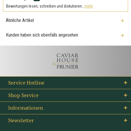
Bewertungen lesen, schreiben und diskutieren...
mehr
Ähnliche Artikel
Kunden haben sich ebenfalls angesehen
Service Hotline
Shop Service
Informationen
Newsletter