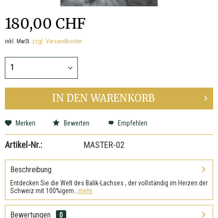
180,00 CHF
inkl. MwSt.
zzgl. Versandkosten
IN DEN
WARENKORB
Merken
Bewerten
Empfehlen
Artikel-Nr.:
MASTER-02
Beschreibung
Entdecken Sie die Welt des Balik-Lachses , der vollständig im Herzen der
Schweiz mit 100%igem...
mehr
Bewertungen
0