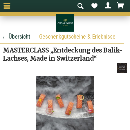
Übersicht
Geschenkgutscheine & Erlebnisse
MASTERCLASS „Entdeckung des Balik-
Lachses, Made in Switzerland“