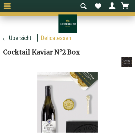
Übersicht
Delicatessen
Cocktail Kaviar N°2 Box