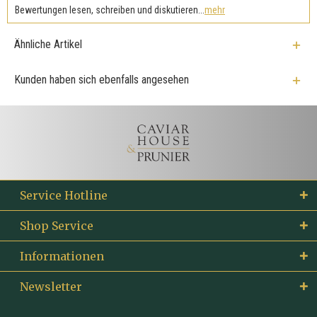
Bewertungen lesen, schreiben und diskutieren...
mehr
Ähnliche Artikel
Kunden haben sich ebenfalls angesehen
Service Hotline
Shop Service
Informationen
Newsletter