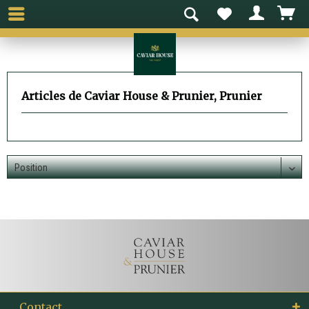
Articles de Caviar House & Prunier, Prunier
Contact