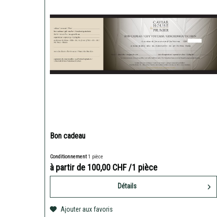
Bon cadeau
Conditionnement
1 pièce
à partir de 100,00 CHF
/1 pièce
Détails
Ajouter aux favoris