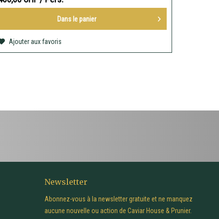
Dans le
panier
Ajouter aux favoris
Newsletter
Abonnez-vous à la newsletter gratuite et ne manquez
aucune nouvelle ou action de Caviar House & Prunier.