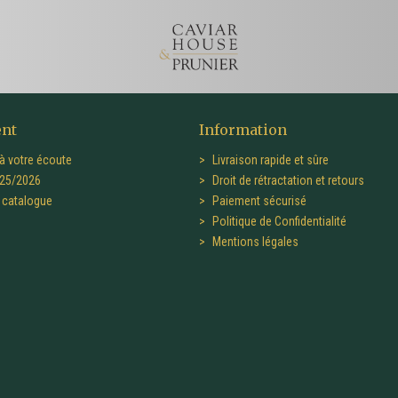
ent
Information
à votre écoute
Livraison rapide et sûre
25/2026
Droit de rétractation et retours
catalogue
Paiement sécurisé
Politique de Confidentialité
Mentions légales