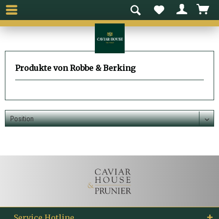
Produkte von Robbe & Berking
Service Hotline