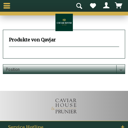
Produkte von Qavjar
Service Hotline