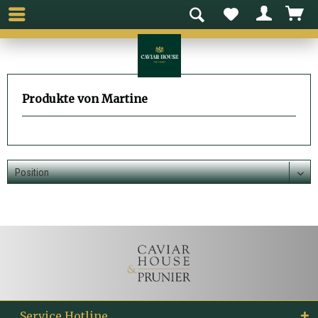
Produkte von Martine
Service Hotline