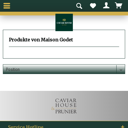
Produkte von Maison Godet
Service Hotline