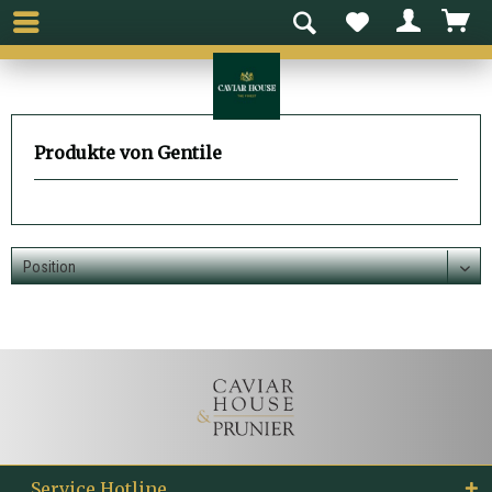
Produkte von Gentile
Service Hotline