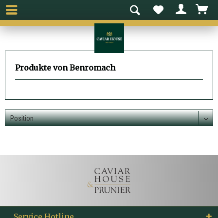
Produkte von Benromach
Service Hotline