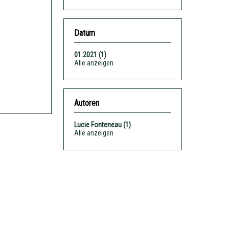
Datum
01.2021 (1)
Alle anzeigen
Autoren
Lucie Fonteneau (1)
Alle anzeigen