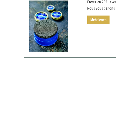
Entrez en 2021 avec 
Nous vous parlons d
Mehr lesen