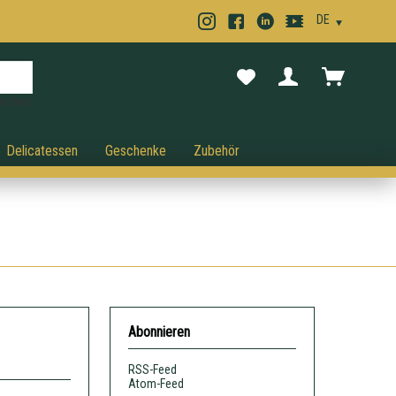
rechen.
Delicatessen
Geschenke
Zubehör
Abonnieren
RSS-Feed
Atom-Feed